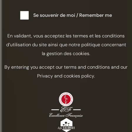
Se souvenir de moi / Remember me
En validant, vous acceptez les termes et les conditions
d’utilisation du site ainsi que notre politique concernant
la gestion des cookies.
By entering you accept our terms and conditions and our
Privacy and cookies policy.