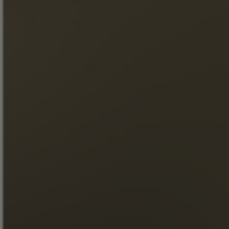
ОТКРОЙТЕ ДЛЯ СЕБЯ
КОЛЛЕКЦИЮ