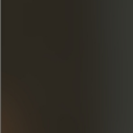
Réservation
DÉCOUVRIR LES AUTRES CIRCUITS