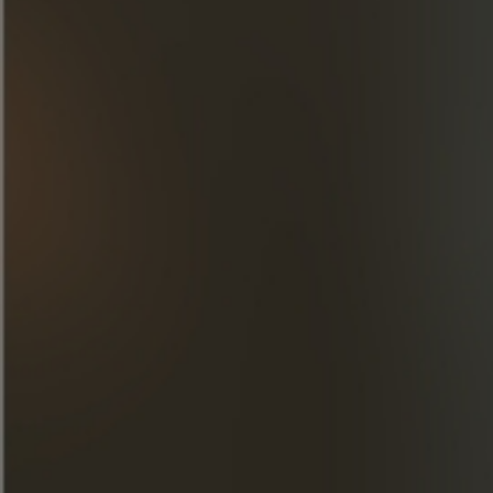
探索我们的创意