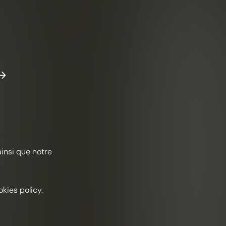
ainsi que notre
kies policy.