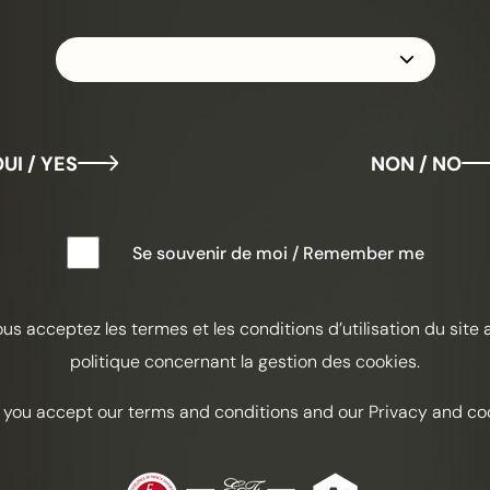
UI / YES
NON / NO
Se souvenir de moi / Remember me
ous acceptez les termes et les conditions d’utilisation du site 
politique concernant la gestion des cookies.
 you accept our terms and conditions and our Privacy and coo