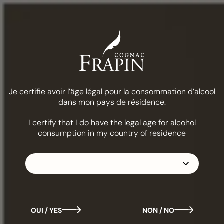
菜单
COGNAC FRAPIN
Frapin VSOP
Je certifie avoir l’âge légal pour la consommation d’alcool
dans mon pays de résidence.
Frapin VSOP
I certify that I do have the legal age for alcohol
consumption in my country of residence
此款 VSOP 由我们位于干邑特级葡萄园中心的 240 公顷
葡萄园独家酿制，得益于 Frapin 家族悠久的酿酒技艺。
在庄园内采摘、酒糟蒸馏和陈酿，新瓶装的 VSOP 为其
历史书写了新的篇章，带来了优雅、精致和圆润的口感...
OUI / YES
NON / NO