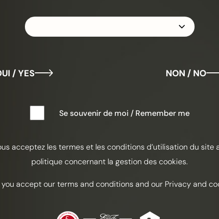
UI / YES
NON / NO
Se souvenir de moi / Remember me
ous acceptez les termes et les conditions d’utilisation du site 
politique concernant la gestion des cookies.
 you accept our terms and conditions and our Privacy and coo