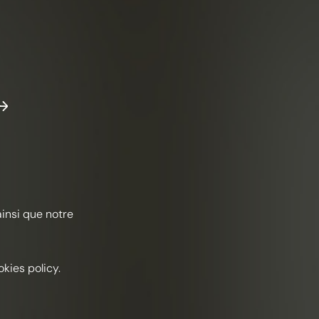
ainsi que notre
kies policy.