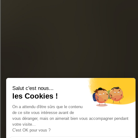
Unserem Newsletter beit