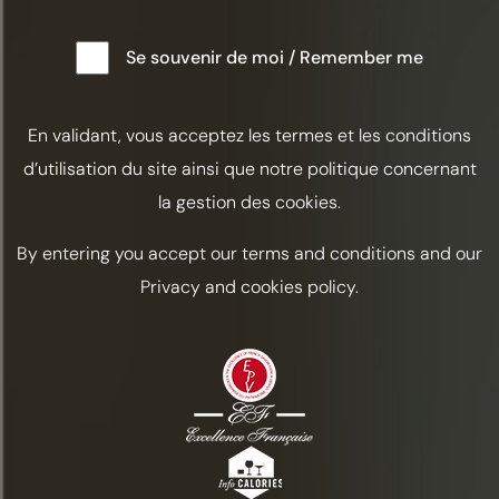
Se souvenir de moi / Remember me
En validant, vous acceptez les termes et les conditions
d’utilisation du site ainsi que notre politique concernant
la gestion des cookies.
By entering you accept our terms and conditions and our
Privacy and cookies policy.