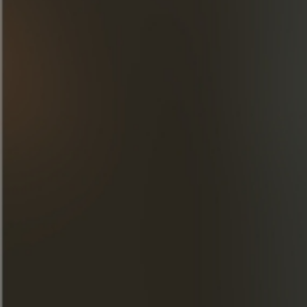
ТВОРЕНИЯ