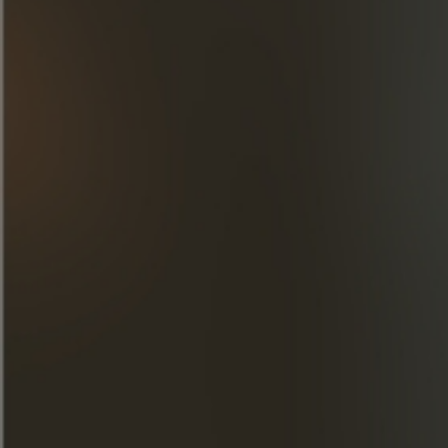
ОТКРОЙТЕ ДЛЯ СЕБЯ НАШИ
ТВОРЕНИЯ