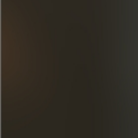
ОТКРОЙТЕ ДЛЯ СЕБЯ НАШИ ТВОРЕНИЯ