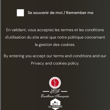
Se souvenir de moi / Remember me
En validant, vous acceptez les termes et les conditions
d’utilisation du site ainsi que notre politique concernant
la gestion des cookies.
By entering you accept our terms and conditions and our
Privacy and cookies policy.
МАЙ-ТАЙ
Кислотный
Фрукты
Été