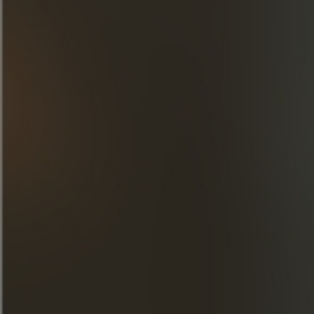
ОТКРОЙТЕ ДЛЯ СЕБЯ НАШИ
ТВОРЕНИЯ