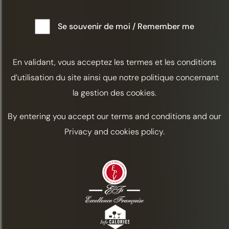
Se souvenir de moi / Remember me
En validant, vous acceptez les termes et les conditions
d’utilisation du site ainsi que notre politique concernant
la gestion des cookies.
By entering you accept our terms and conditions and our
Privacy and cookies policy.
JAZZ OMHOOG
Pamela Wiznitzer