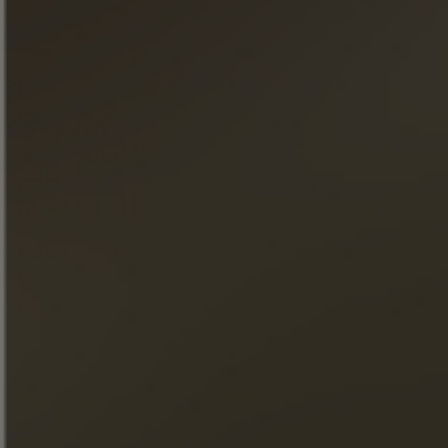
DESCUBRA A COLEÇÃO