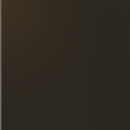
COMPRE NA LOJA
COMPRE
NA LOJA
ONDE ENCONTRAR NOSSOS PRODUTOS
UMA PALAVRA DO MESTRE DA
ADEGA