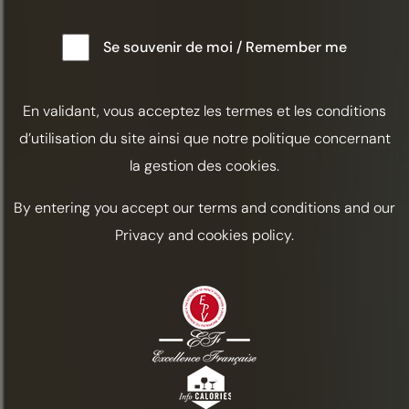
Se souvenir de moi / Remember me
En validant, vous acceptez les termes et les conditions
d’utilisation du site ainsi que notre politique concernant
la gestion des cookies.
By entering you accept our terms and conditions and our
Privacy and cookies policy.
MARTINI EXPRESSO
Dav Eams, Tredwells,