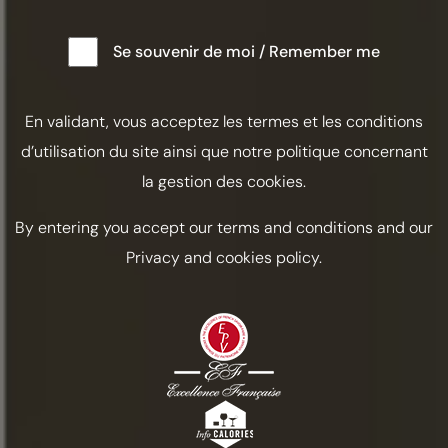
Se souvenir de moi / Remember me
En validant, vous acceptez les termes et les conditions
d’utilisation du site ainsi que notre politique concernant
la gestion des cookies.
By entering you accept our terms and conditions and our
Privacy and cookies policy.