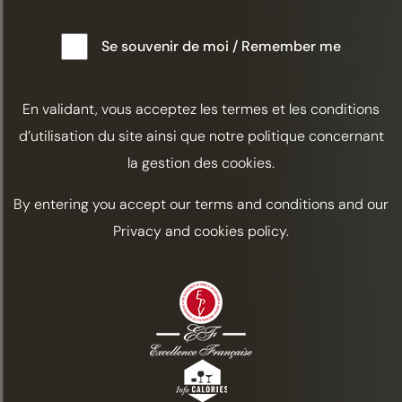
Se souvenir de moi / Remember me
En validant, vous acceptez les termes et les conditions
d’utilisation du site ainsi que notre politique concernant
la gestion des cookies.
By entering you accept our terms and conditions and our
Privacy and cookies policy.
TÉ HELADO BRASSERIE