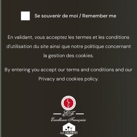
Se souvenir de moi / Remember me
En validant, vous acceptez les termes et les conditions
d’utilisation du site ainsi que notre politique concernant
la gestion des cookies.
By entering you accept our terms and conditions and our
Privacy and cookies policy.
JAZZ UP
Pamela Wiznitzer