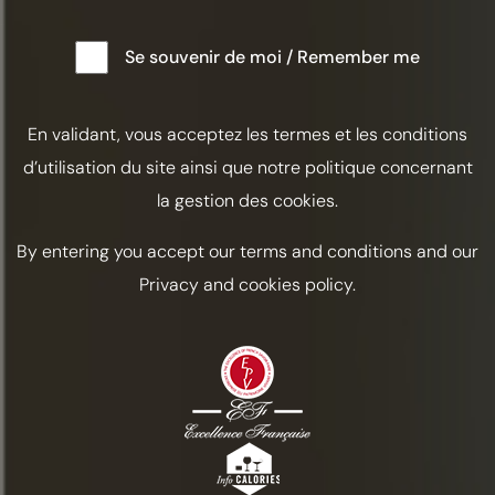
Se souvenir de moi / Remember me
En validant, vous acceptez les termes et les conditions
d’utilisation du site ainsi que notre politique concernant
la gestion des cookies.
By entering you accept our terms and conditions and our
Privacy and cookies policy.
PANHARD Y LEVASSOR
Dav Eams, Tredwells,