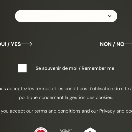
UI / YES
NON / NO
Se souvenir de moi / Remember me
ous acceptez les termes et les conditions d’utilisation du site 
politique concernant la gestion des cookies.
 you accept our terms and conditions and our Privacy and coo