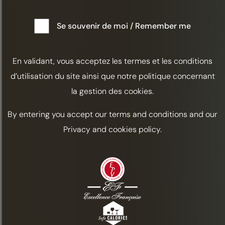
Se souvenir de moi / Remember me
En validant, vous acceptez les termes et les conditions
d’utilisation du site ainsi que notre politique concernant
la gestion des cookies.
By entering you accept our terms and conditions and our
Privacy and cookies policy.
PONCHE DE SOLSTÍCIO
Acidulado
Frutado
Taxas