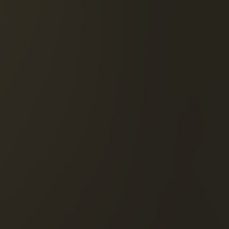
DESCUBRE ESTE CÓCTE