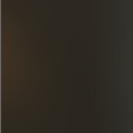
DESCUBRE NUESTRAS CREACIONES