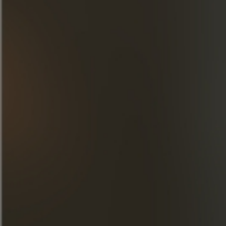
DESCUBRE NUESTRAS CREACIONES