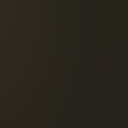
DESCUBRE ESTE CÓCTE