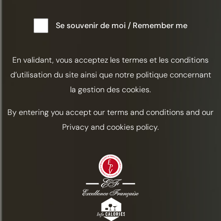
Se souvenir de moi / Remember me
En validant, vous acceptez les termes et les conditions
d’utilisation du site ainsi que notre politique concernant
la gestion des cookies.
By entering you accept our terms and conditions and our
Privacy and cookies policy.
PONCHE DE SOLSTICIO
Acidulado
Afrutado
Tarifas