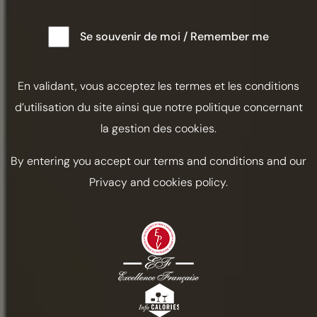
Se souvenir de moi / Remember me
En validant, vous acceptez les termes et les conditions
d’utilisation du site ainsi que notre politique concernant
la gestion des cookies.
By entering you accept our terms and conditions and our
Privacy and cookies policy.